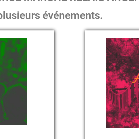
à plusieurs événements.