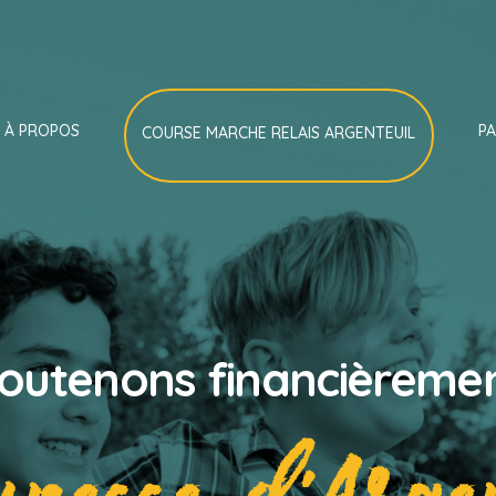
À PROPOS
P
COURSE MARCHE RELAIS ARGENTEUIL
outenons financièreme