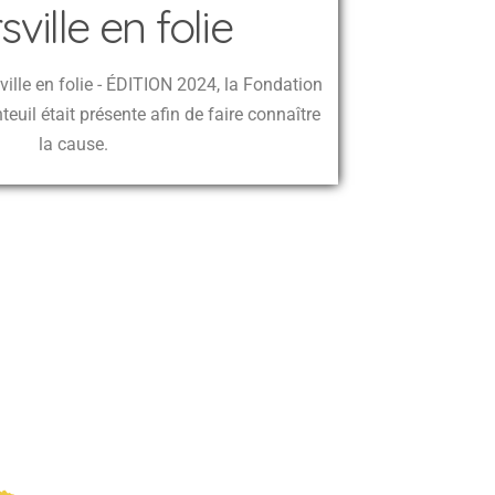
ville en folie
ville en folie - ÉDITION 2024, la Fondation
euil était présente afin de faire connaître
la cause.