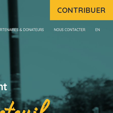
CONTRIBUER
ARTENAIRES & DONATEURS
NOUS CONTACTER
EN
nt