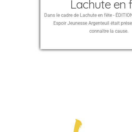
Lachute en 
Dans le cadre de Lachute en fête - ÉDITIO
Espoir Jeunesse Argenteuil était prése
connaître la cause.