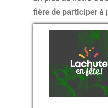
fière de participer 