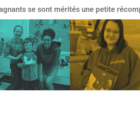
agnants se sont mérités une petite récom