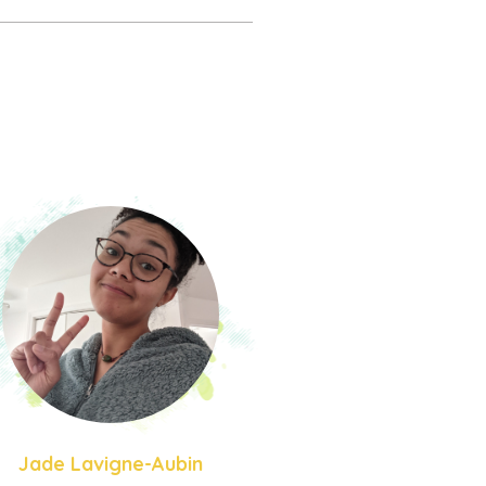
Jade Lavigne-Aubin