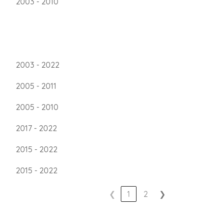
2003 - 2010
2003 - 2022
2005 - 2011
2005 - 2010
2017 - 2022
2015 - 2022
2015 - 2022
❮
1
2
❯