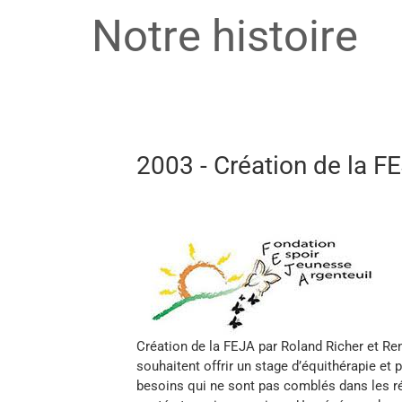
Notre histoire
2003 - Création de la F
Création de la FEJA par Roland Richer et Ren
souhaitent offrir un stage d’équithérapie et
besoins qui ne sont pas comblés dans les ré