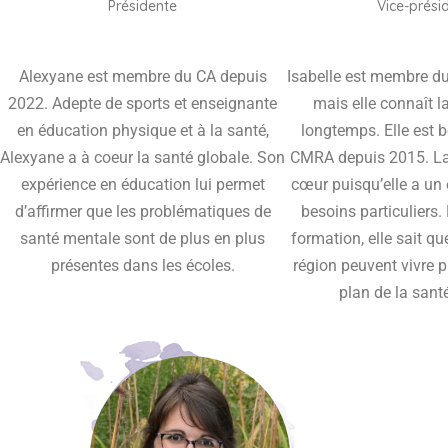
Présidente
Vice-prési
Alexyane est membre du CA depuis
Isabelle est membre d
2022. Adepte de sports et enseignante
mais elle connaît 
en éducation physique et à la santé,
longtemps. Elle est 
Alexyane a à coeur la santé globale. Son
CMRA depuis 2015. La 
expérience en éducation lui permet
cœur puisqu’elle a un
d’affirmer que les problématiques de
besoins particuliers
santé mentale sont de plus en plus
formation, elle sait qu
présentes dans les écoles.
région peuvent vivre p
plan de la sant