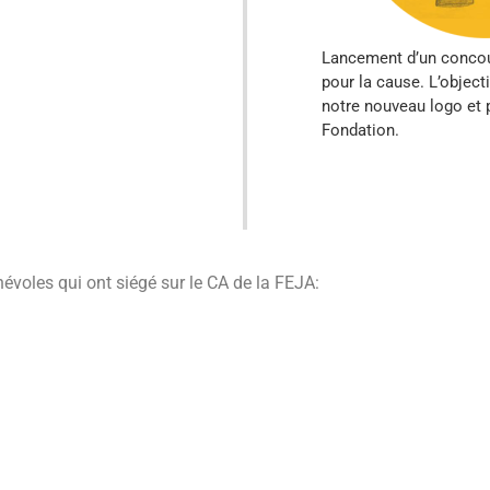
Lancement d’un concour
pour la cause. L’object
notre nouveau logo et 
Fondation.
évoles qui ont siégé sur le CA de la FEJA: