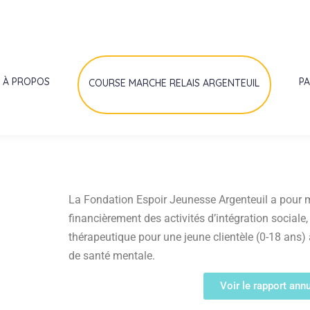
À PROPOS
P
COURSE MARCHE RELAIS ARGENTEUIL
La Fondation Espoir Jeunesse Argenteuil a pour 
financièrement des activités d’intégration sociale
thérapeutique pour une jeune clientèle (0-18 ans
de santé mentale.
Voir le rapport ann