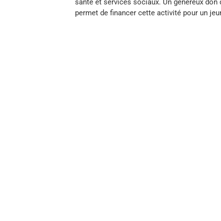
santé et services sociaux. Un généreux don 
permet de financer cette activité pour un jeu