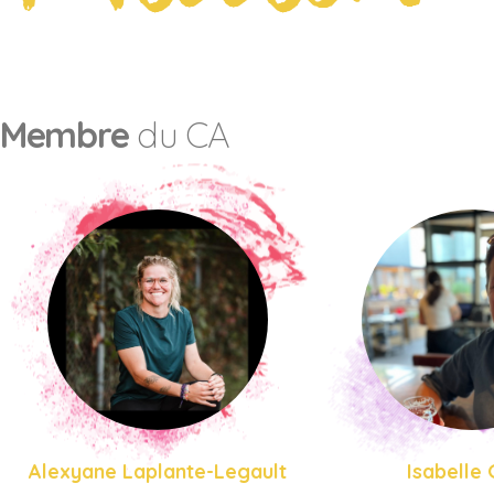
Membre
du CA
Alexyane Laplante-Legault
Isabelle