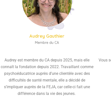
Audrey Gauthier
Membre du CA
Audrey est membre du CA depuis 2025, mais elle
Vous s
connaît la fondation depuis 2022. Travaillant comme
psychoéducatrice auprès d’une clientèle avec des
difficultés de santé mentale, elle a décidé de
s’impliquer auprès de la FEJA, car celle-ci fait une
différence dans la vie des jeunes.