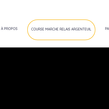
À PROPOS
P
COURSE MARCHE RELAIS ARGENTEUIL