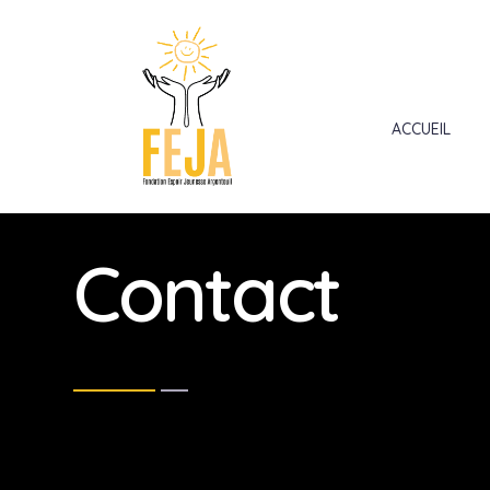
ACCUEIL
Contact